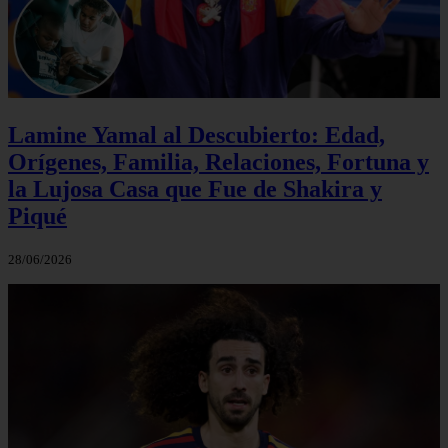
Lamine Yamal al Descubierto: Edad,
Orígenes, Familia, Relaciones, Fortuna y
la Lujosa Casa que Fue de Shakira y
Piqué
28/06/2026