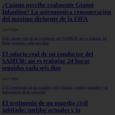
¿Cuánto percibe realmente Gianni
Infantino? La astronómica remuneración
del máximo dirigente de la FIFA
12/07/2026
El salario real de un conductor del
SAMUR: así es trabajar 24 horas
seguidas cada seis días
10/07/2026
El testimonio de un guardia civil
jubilado: sueldos actuales y la