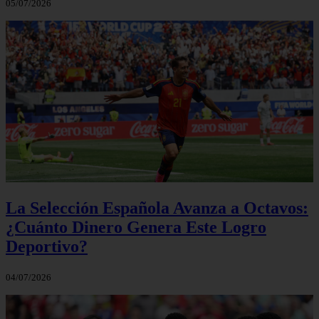
05/07/2026
La Selección Española Avanza a Octavos:
¿Cuánto Dinero Genera Este Logro
Deportivo?
04/07/2026