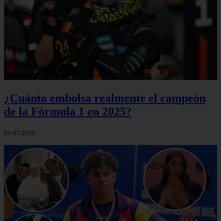
¿Cuánto embolsa realmente el campeón
de la Fórmula 1 en 2025?
01/07/2026