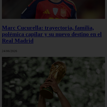
Marc Cucurella: trayectoria, familia,
polémica capilar y su nuevo destino en el
Real Madrid
24/06/2026