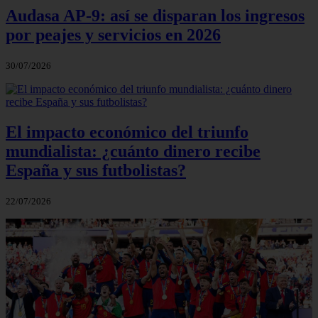
Audasa AP-9: así se disparan los ingresos
por peajes y servicios en 2026
30/07/2026
El impacto económico del triunfo
mundialista: ¿cuánto dinero recibe
España y sus futbolistas?
22/07/2026