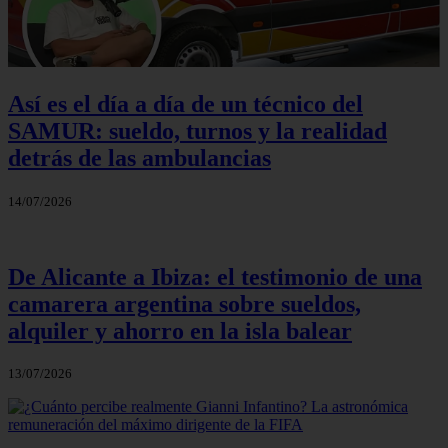
Así es el día a día de un técnico del
SAMUR: sueldo, turnos y la realidad
detrás de las ambulancias
14/07/2026
De Alicante a Ibiza: el testimonio de una
camarera argentina sobre sueldos,
alquiler y ahorro en la isla balear
13/07/2026