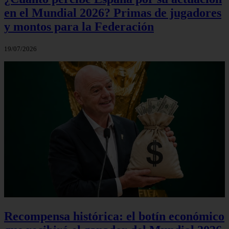
en el Mundial 2026? Primas de jugadores
y montos para la Federación
19/07/2026
Recompensa histórica: el botín económico