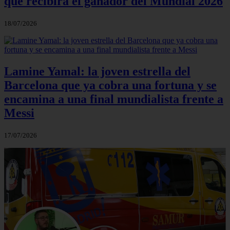
que recibirá el ganador del Mundial 2026
18/07/2026
Lamine Yamal: la joven estrella del
Barcelona que ya cobra una fortuna y se
encamina a una final mundialista frente a
Messi
17/07/2026