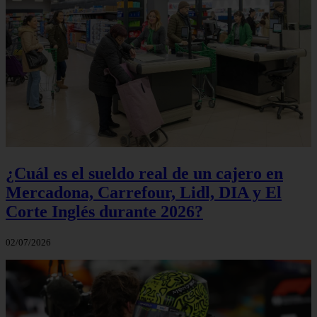
¿Cuál es el sueldo real de un cajero en
Mercadona, Carrefour, Lidl, DIA y El
Corte Inglés durante 2026?
02/07/2026