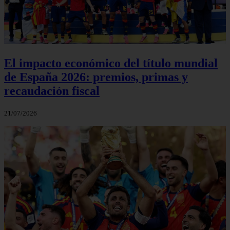
El impacto económico del título mundial
de España 2026: premios, primas y
recaudación fiscal
21/07/2026