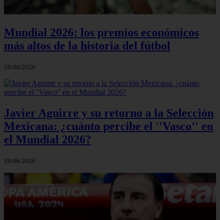
Mundial 2026: los premios económicos
más altos de la historia del fútbol
19/06/2026
Javier Aguirre y su retorno a la Selección
Mexicana: ¿cuánto percibe el ''Vasco'' en
el Mundial 2026?
18/06/2026