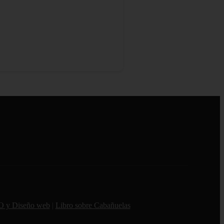
O y Diseño web
|
Libro sobre Cabañuelas