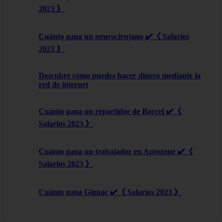
2023 》
Cuánto gana un neurocirujano ✔️《 Salarios
2023 》
Descubre cómo puedes hacer dinero mediante la
red de internet
Cuánto gana un repartidor de Barcel ✔️《
Salarios 2023 》
Cuánto gana un trabajador en Autozone ✔️《
Salarios 2023 》
Cuánto gana Gignac ✔️《 Salarios 2023 》