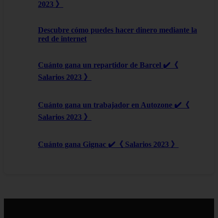
2023 》
Descubre cómo puedes hacer dinero mediante la
red de internet
Cuánto gana un repartidor de Barcel ✔️《
Salarios 2023 》
Cuánto gana un trabajador en Autozone ✔️《
Salarios 2023 》
Cuánto gana Gignac ✔️《 Salarios 2023 》