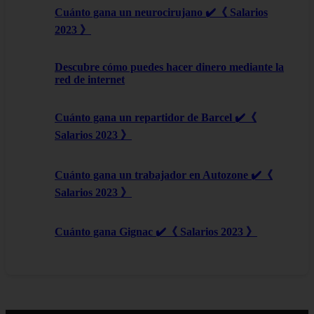
Cuánto gana un neurocirujano ✔️《 Salarios
2023 》
Descubre cómo puedes hacer dinero mediante la
red de internet
Cuánto gana un repartidor de Barcel ✔️《
Salarios 2023 》
Cuánto gana un trabajador en Autozone ✔️《
Salarios 2023 》
Cuánto gana Gignac ✔️《 Salarios 2023 》