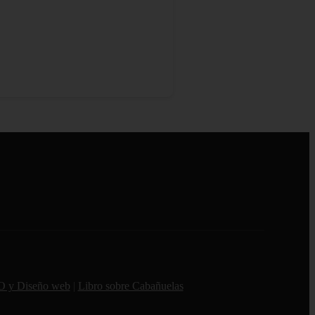
O y Diseño web
|
Libro sobre Cabañuelas