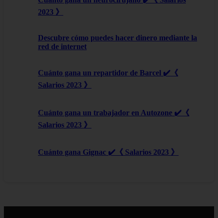
2023 》
Descubre cómo puedes hacer dinero mediante la
red de internet
Cuánto gana un repartidor de Barcel ✔️《
Salarios 2023 》
Cuánto gana un trabajador en Autozone ✔️《
Salarios 2023 》
Cuánto gana Gignac ✔️《 Salarios 2023 》