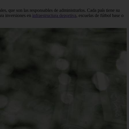
les, que son las responsables de administrarlos. Cada país tiene su
para inversiones en
infraestructura deportiva
, escuelas de fútbol base o