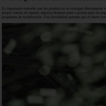
Es importante entender que los premios no se entregan directamente a l
propio criterio de reparto: algunos destinan parte a primas para los j
programas de tecnificación. Esta flexibilidad permite que el dinero te