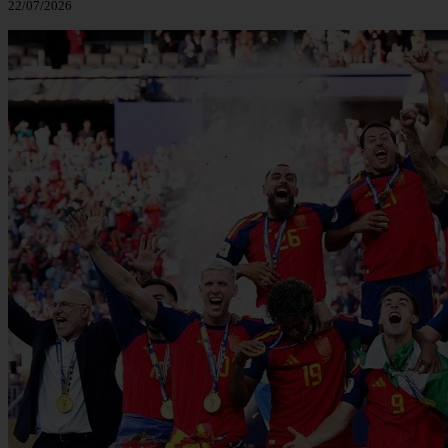
22/07/2026