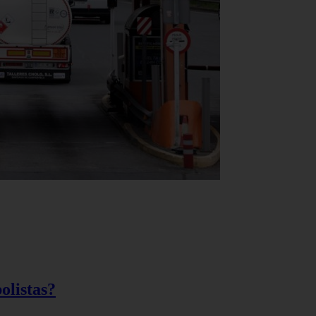
olistas?