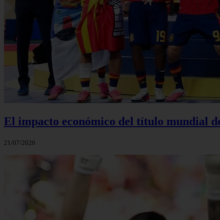
El impacto económico del título mundial d
21/07/2026