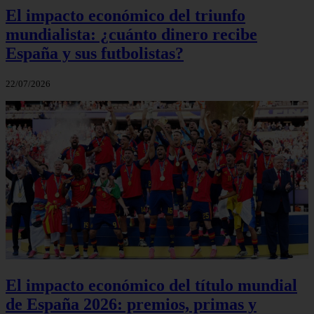
El impacto económico del triunfo
mundialista: ¿cuánto dinero recibe
España y sus futbolistas?
22/07/2026
El impacto económico del título mundial
de España 2026: premios, primas y