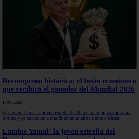
Recompensa histórica: el botín económico
que recibirá el ganador del Mundial 2026
18/07/2026
Lamine Yamal: la joven estrella del