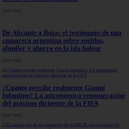
14/07/2026
De Alicante a Ibiza: el testimonio de una
camarera argentina sobre sueldos,
alquiler y ahorro en la isla balear
13/07/2026
¿Cuánto percibe realmente Gianni
Infantino? La astronómica remuneración
del máximo dirigente de la FIFA
12/07/2026