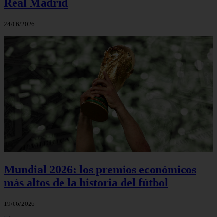
Real Madrid
24/06/2026
Mundial 2026: los premios económicos
más altos de la historia del fútbol
19/06/2026