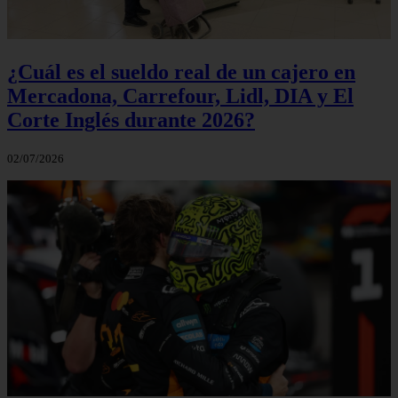
¿Cuál es el sueldo real de un cajero en
Mercadona, Carrefour, Lidl, DIA y El
Corte Inglés durante 2026?
02/07/2026