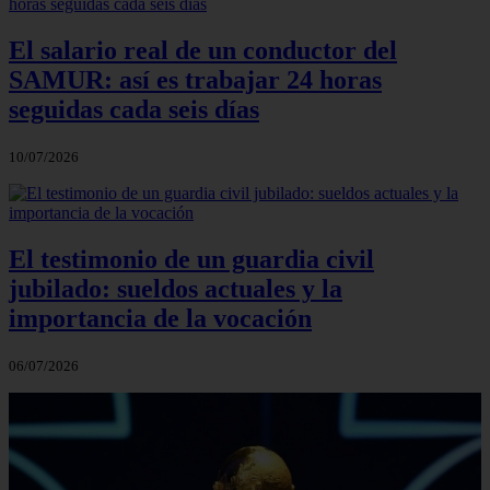
El salario real de un conductor del
SAMUR: así es trabajar 24 horas
seguidas cada seis días
10/07/2026
El testimonio de un guardia civil
jubilado: sueldos actuales y la
importancia de la vocación
06/07/2026