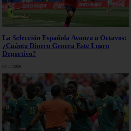
La Selección Española Avanza a Octavos:
¿Cuánto Dinero Genera Este Logro
Deportivo?
04/07/2026