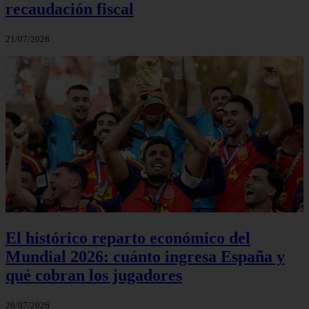
recaudación fiscal
21/07/2026
El histórico reparto económico del
Mundial 2026: cuánto ingresa España y
qué cobran los jugadores
20/07/2026