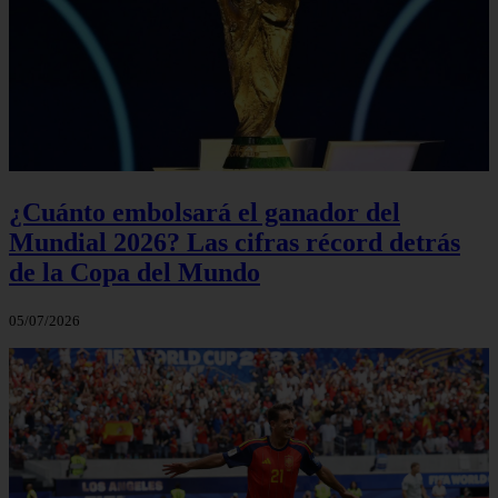
¿Cuánto embolsará el ganador del
Mundial 2026? Las cifras récord detrás
de la Copa del Mundo
05/07/2026