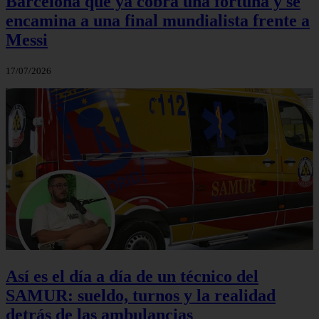
Barcelona que ya cobra una fortuna y se
encamina a una final mundialista frente a
Messi
17/07/2026
Así es el día a día de un técnico del
SAMUR: sueldo, turnos y la realidad
detrás de las ambulancias