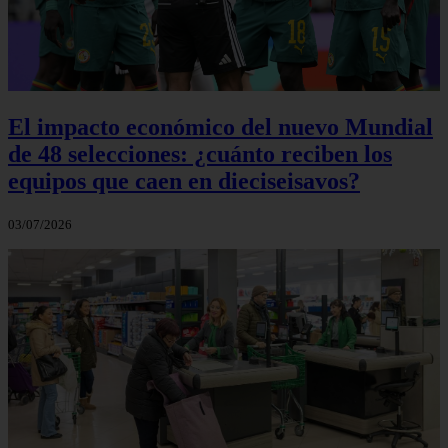
El impacto económico del nuevo Mundial
de 48 selecciones: ¿cuánto reciben los
equipos que caen en dieciseisavos?
03/07/2026