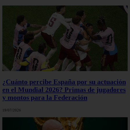
¿Cuánto percibe España por su actuación
en el Mundial 2026? Primas de jugadores
y montos para la Federación
19/07/2026