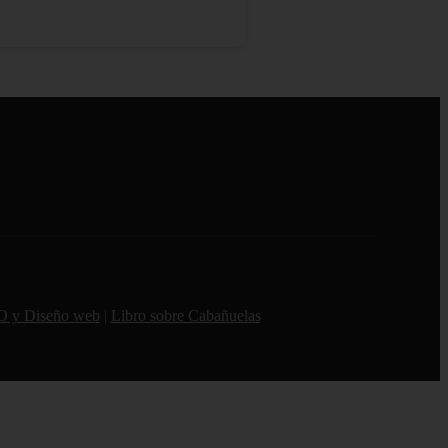
O y Diseño web
|
Libro sobre Cabañuelas