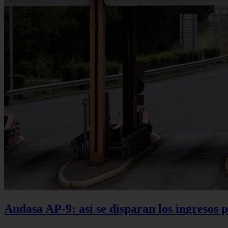
Audasa AP-9: así se disparan los ingresos p