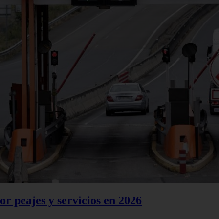
or peajes y servicios en 2026