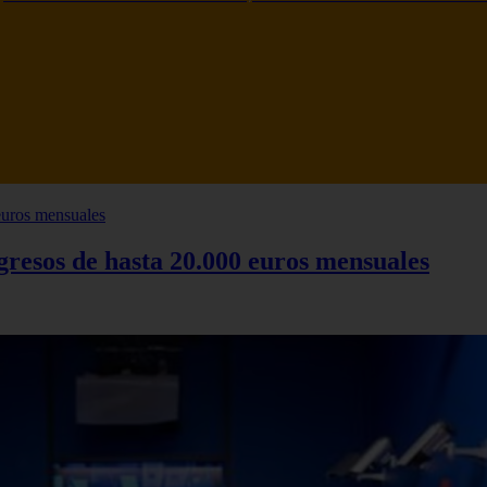
ngresos de hasta 20.000 euros mensuales