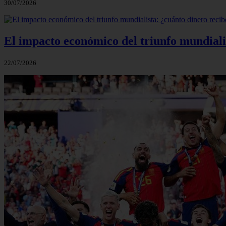
30/07/2026
El impacto económico del triunfo mundialis
22/07/2026