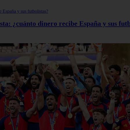
ta: ¿cuánto dinero recibe España y sus futb