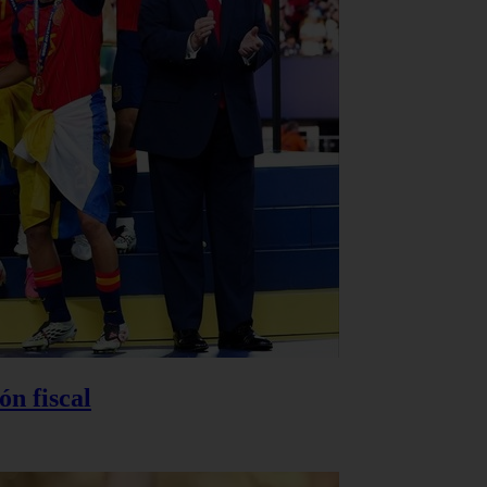
n fiscal