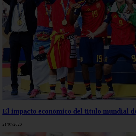
El impacto económico del título mundial d
21/07/2026