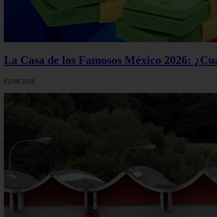
La Casa de los Famosos México 2026: ¿Cuá
02/08/2026