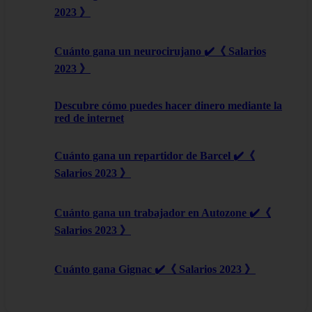
2023 》
Cuánto gana un neurocirujano ✔️《 Salarios
2023 》
Descubre cómo puedes hacer dinero mediante la
red de internet
Cuánto gana un repartidor de Barcel ✔️《
Salarios 2023 》
Cuánto gana un trabajador en Autozone ✔️《
Salarios 2023 》
Cuánto gana Gignac ✔️《 Salarios 2023 》