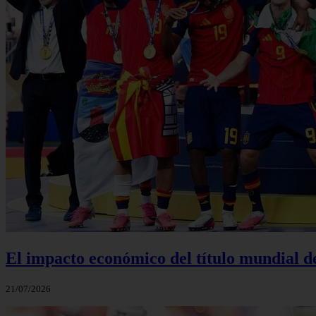
El impacto económico del título mundial d
21/07/2026