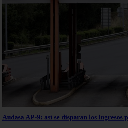
Audasa AP-9: así se disparan los ingresos p