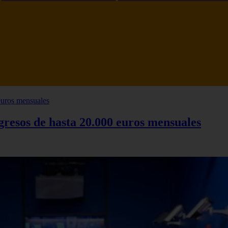
ngresos de hasta 20.000 euros mensuales