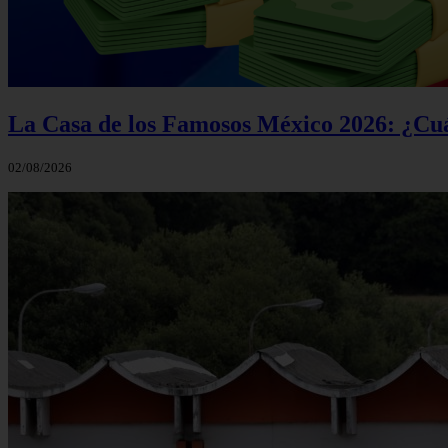
La Casa de los Famosos México 2026: ¿Cuá
02/08/2026