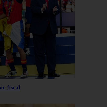
n fiscal