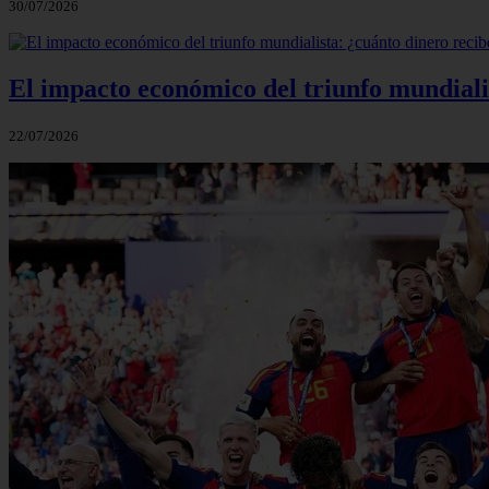
30/07/2026
El impacto económico del triunfo mundialis
22/07/2026