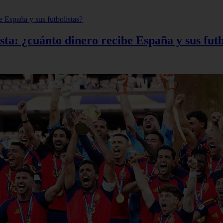
ta: ¿cuánto dinero recibe España y sus futb