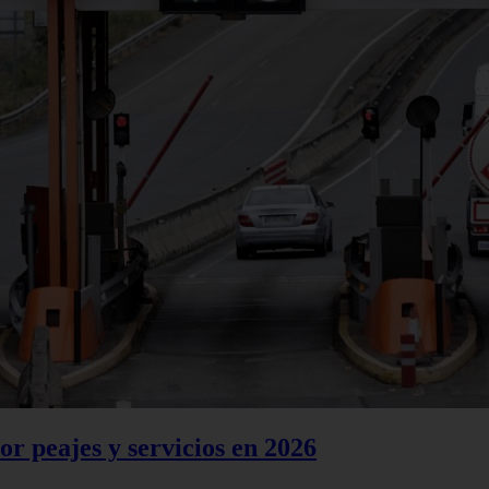
or peajes y servicios en 2026